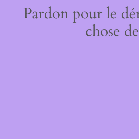
Pardon pour le dé
chose de