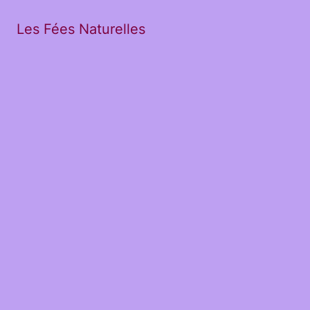
Les Fées Naturelles