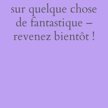
sur quelque chose
de fantastique –
revenez bientôt !