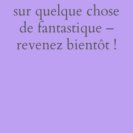
sur quelque chose
de fantastique –
revenez bientôt !