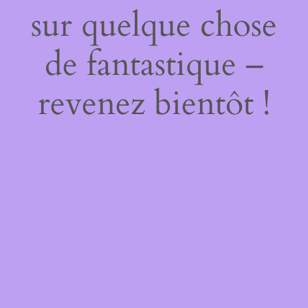
sur quelque chose
de fantastique –
revenez bientôt !